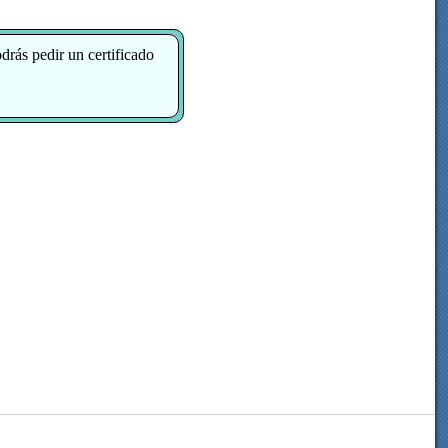
rás pedir un certificado