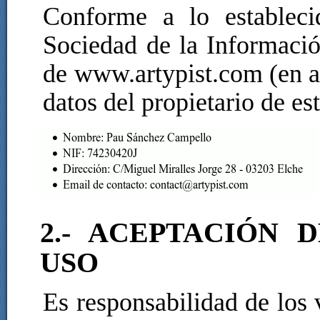
Conforme a lo establec
Sociedad de la Informació
de www.artypist.com (en a
datos del propietario de est
2.- ACEPTACIÓN 
USO
Es responsabilidad de los v