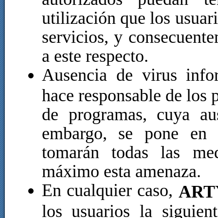
utilización que los usua
servicios, y consecuente
a este respecto.
Ausencia de virus info
hace responsable de los 
de programas, cuya aus
embargo, se pone en 
tomarán todas las med
máximo esta amenaza.
En cualquier caso,
ART
los usuarios la siguien