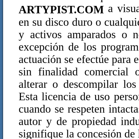
a visua
ARTYPIST.COM
en su disco duro o cualquie
y activos amparados o n
excepción de los program
actuación se efectúe para e
sin finalidad comercial 
alterar o descompilar los
Esta licencia de uso pers
cuando se respeten intacta
autor y de propiedad indu
signifique la concesión de 