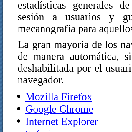
estadísticas generales de
sesión a usuarios y gu
mecanografía para aquellos
La gran mayoría de los na
de manera automática, s
deshabilitada por el usua
navegador.
Mozilla Firefox
Google Chrome
Internet Explorer