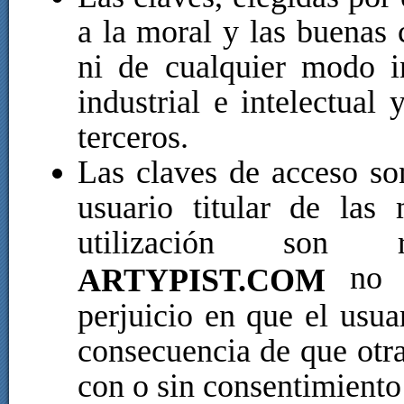
a la moral y las buenas
ni de cualquier modo i
industrial e intelectual
terceros.
Las claves de acceso so
usuario titular de las
utilización son r
no s
ARTYPIST.COM
perjuicio en que el usua
consecuencia de que otra
con o sin consentimiento