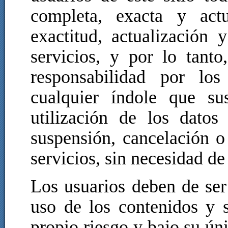
completa, exacta y actu
exactitud, actualización 
servicios, y por lo tant
responsabilidad por lo
cualquier índole que su
utilización de los datos
suspensión, cancelación o
servicios, sin necesidad d
Los usuarios deben de ser
uso de los contenidos y s
propio riesgo y bajo su ún