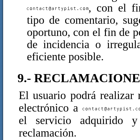
, con el f
tipo de comentario, sug
oportuno, con el fin de p
de incidencia o irregu
eficiente posible.
9.- RECLAMACIONE
El usuario podrá realizar
electrónico a
el servicio adquirido 
reclamación.