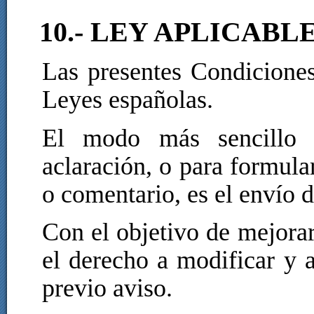
10.- LEY APLICABL
Las presentes Condiciones
Leyes españolas.
El modo más sencillo y
aclaración, o para formula
o comentario, es el envío 
Con el objetivo de mejorar
el derecho a modificar y 
previo aviso.