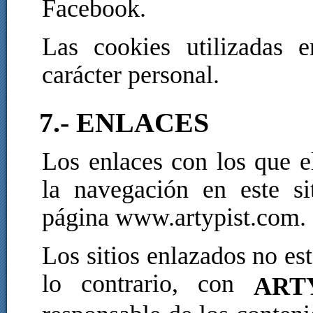
Facebook.
Las cookies utilizadas
carácter personal.
7.- ENLACES
Los enlaces con los que e
la navegación en este s
página www.artypist.com.
Los sitios enlazados no es
lo contrario, con
ART