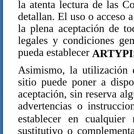
la atenta lectura de las 
detallan. El uso o acceso a
la plena aceptación de to
legales y condiciones ge
pueda establecer
ARTYPI
Asimismo, la utilización 
sitio puede poner a dispo
aceptación, sin reserva alg
advertencias o instrucci
establecer en cualquier
sustitutivo o complementa