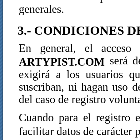
generales.
3.- CONDICIONES 
En general, el acceso 
será de
ARTYPIST.COM
exigirá a los usuarios qu
suscriban, ni hagan uso d
del caso de registro volunt
Cuando para el registro
facilitar datos de carácter 