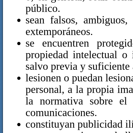
público.
sean falsos, ambiguos,
extemporáneos.
se encuentren protegi
propiedad intelectual o 
salvo previa y suficiente 
lesionen o puedan lesiona
personal, a la propia im
la normativa sobre el 
comunicaciones.
constituyan publicidad il