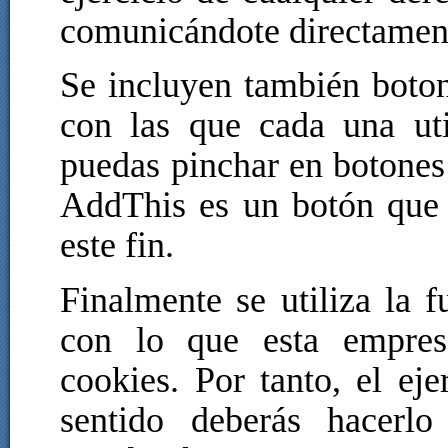
comunicándote directamen
Se incluyen también boton
con las que cada una uti
puedas pinchar en botones
AddThis es un botón que 
este fin.
Finalmente se utiliza la 
con lo que esta empres
cookies. Por tanto, el ej
sentido deberás hacerl