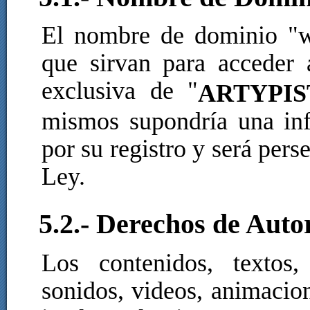
El nombre de dominio "w
que sirvan para acceder a
exclusiva de "
ARTYPIS
mismos supondría una inf
por su registro y será pers
Ley.
5.2.- Derechos de Auto
Los contenidos, textos, 
sonidos, videos, animacion