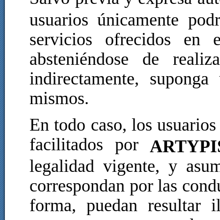
usuarios únicamente pod
servicios ofrecidos en
absteniéndose de realiz
indirectamente, suponga
mismos.
En todo caso, los usuarios 
facilitados por
ARTYPI
legalidad vigente, y asum
correspondan por las condu
forma, puedan resultar i