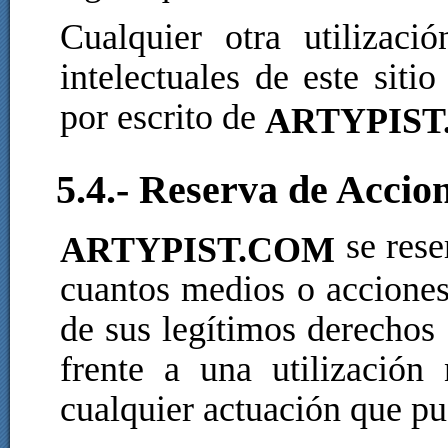
Cualquier otra utilizaci
intelectuales de este siti
por escrito de
ARTYPIS
5.4.- Reserva de Accio
se rese
ARTYPIST.COM
cuantos medios o acciones
de sus legítimos derechos 
frente a una utilizació
cualquier actuación que pu