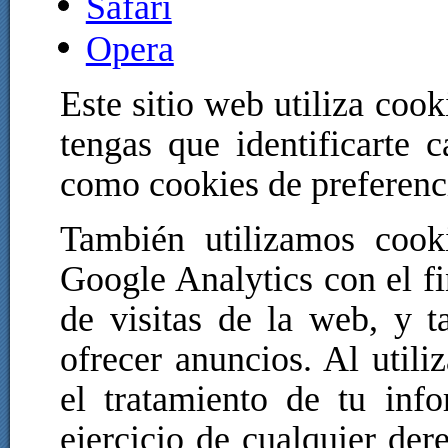
Safari
Opera
Este sitio web utiliza cook
tengas que identificarte 
como cookies de preferenc
También utilizamos cooki
Google Analytics con el fin
de visitas de la web, y 
ofrecer anuncios. Al utili
el tratamiento de tu inf
ejercicio de cualquier der