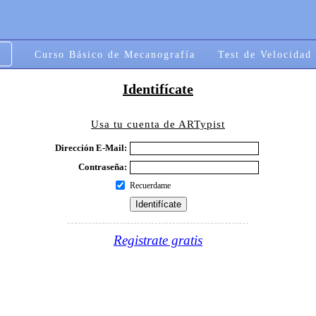
Curso Básico de Mecanografía
Test de Velocidad
Identifícate
Usa tu cuenta de ARTypist
Dirección E-Mail:
Contraseña:
Recuerdame
Registrate gratis