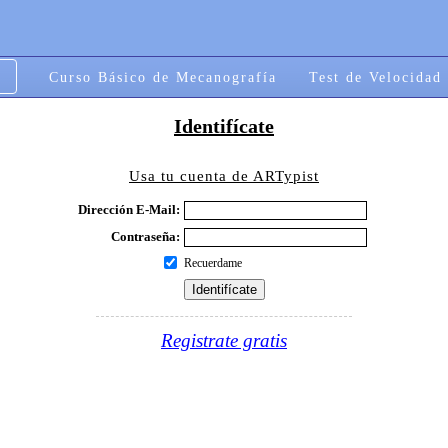
Curso Básico de Mecanografía
Test de Velocidad
Identifícate
Usa tu cuenta de ARTypist
Dirección E-Mail:
Contraseña:
Recuerdame
Registrate gratis