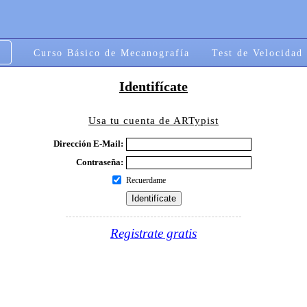
Curso Básico de Mecanografía
Test de Velocidad
Identifícate
Usa tu cuenta de ARTypist
Dirección E-Mail:
Contraseña:
Recuerdame
Registrate gratis