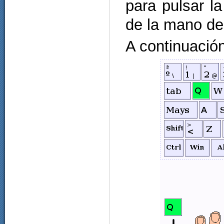
para pulsar l
de la mano de
A continuación